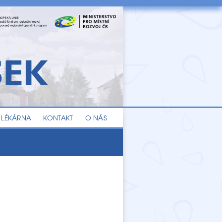
LÉKÁRNA
KONTAKT
O NÁS