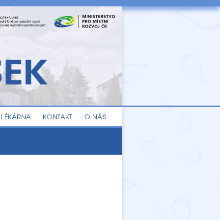
LÉKÁRNA
KONTAKT
O NÁS